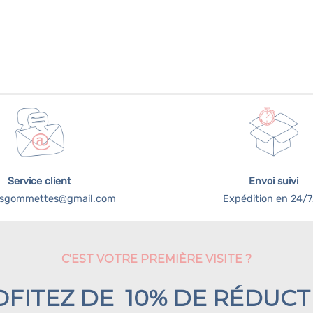
Service client
Envoi suivi
tesgommettes@gmail.com
Expédition en 24/
C'EST VOTRE PREMIÈRE VISITE ?
OFITEZ DE 10% DE RÉDUCT