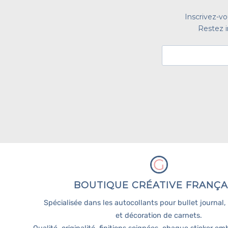
Inscrivez-v
Restez i
BOUTIQUE CRÉATIVE FRANÇA
Spécialisée dans les autocollants pour bullet journal
et décoration de carnets.