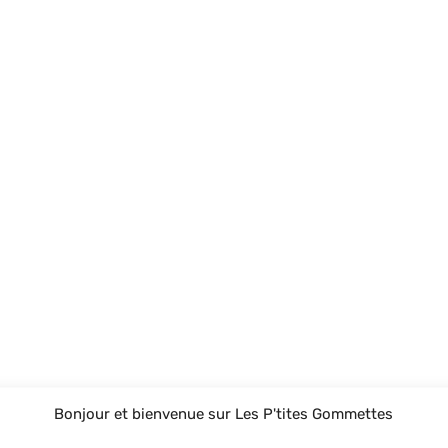
Bonjour et bienvenue sur Les P'tites Gommettes