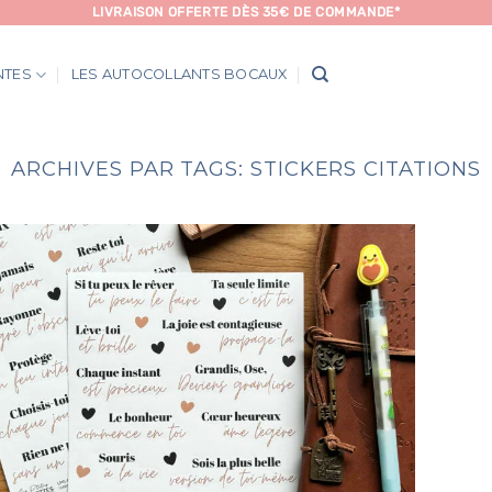
LIVRAISON OFFERTE DÈS 35€ DE COMMANDE*
NTES
LES AUTOCOLLANTS BOCAUX
ARCHIVES PAR TAGS:
STICKERS CITATIONS