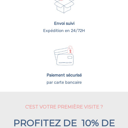
Envoi suivi
Expédition en 24/72H
Paiement sécurisé
par carte bancaire
C'EST VOTRE PREMIÈRE VISITE ?
PROFITEZ DE 10% DE