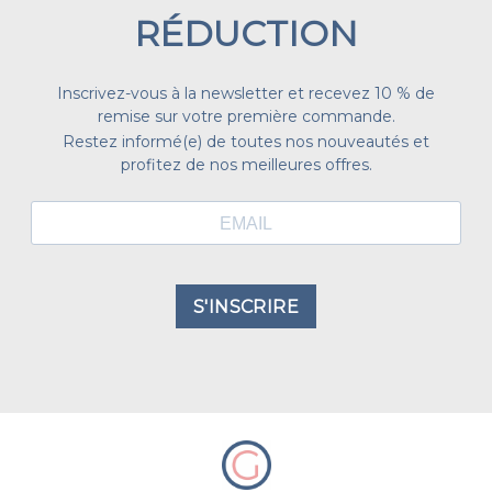
RÉDUCTION
Inscrivez-vous à la newsletter et recevez 10 % de
remise sur votre première commande.
Restez informé(e) de toutes nos nouveautés et
profitez de nos meilleures offres.
S'INSCRIRE