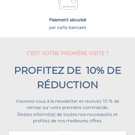
Paiement sécurisé
par carte bancaire
C'EST VOTRE PREMIÈRE VISITE ?
PROFITEZ DE 10% DE
RÉDUCTION
Inscrivez-vous à la newsletter et recevez 10 % de
remise sur votre première commande.
Restez informé(e) de toutes nos nouveautés et
profitez de nos meilleures offres.