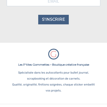
S'INSCRIRE
Les P’tites Gommettes – Boutique créative française
Spécialisée dans les autocollants pour bullet journal,
scrapbooking et décoration de carnets.
Qualité, originalité, finitions soignées, chaque sticker embellit
vos projets.