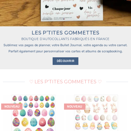
LES P’TITES GOMMETTES
BOUTIQUE D’AUTOCOLLANTS FABRIQUÉS EN FRANCE
Sublimez vos pages de planner, votre Bullet Journal, votre agenda ou votre carnet.
Parfait également pour personnaliser vos cartes et albums de scrapbooking.
DÉCOUVRIR
♡ LES P'TITES GOMMETTES ♡
NOUVEAU
NOUVEAU