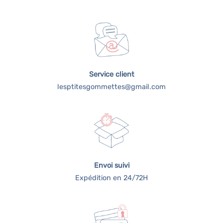
Service client
lesptitesgommettes@gmail.com
Envoi suivi
Expédition en 24/72H