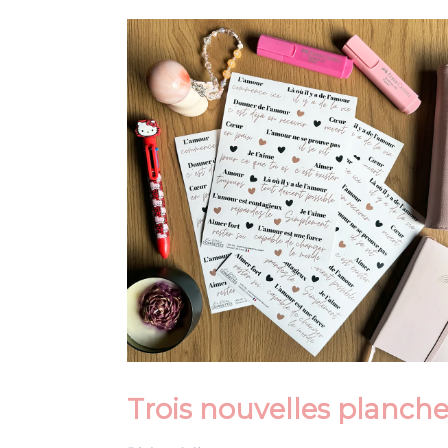
Trois nouvelles planche