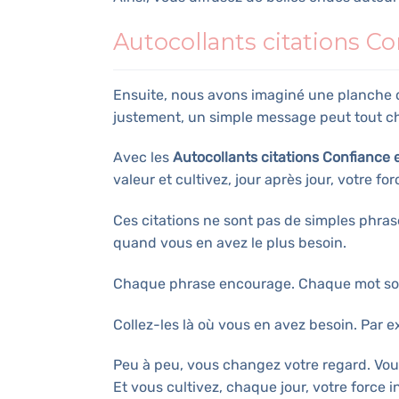
Autocollants citations Co
Ensuite, nous avons imaginé une planche d
justement, un simple message peut tout c
Avec les
Autocollants citations Confiance e
valeur et cultivez, jour après jour, votre for
Ces citations ne sont pas de simples phras
quand vous en avez le plus besoin.
Chaque phrase encourage. Chaque mot sout
Collez-les là où vous en avez besoin. Par 
Peu à peu, vous changez votre regard. Vo
Et vous cultivez, chaque jour, votre force i