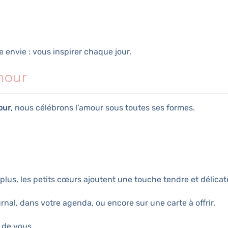
e envie : vous inspirer chaque jour.
mour
our
, nous célébrons l’amour sous toutes ses formes.
plus, les petits cœurs ajoutent une touche tendre et délicat
rnal, dans votre agenda, ou encore sur une carte à offrir.
 de vous.