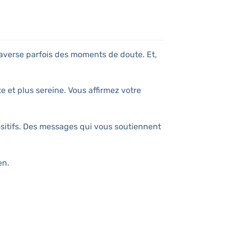
averse parfois des moments de doute. Et,
e et plus sereine. Vous affirmez votre
ositifs. Des messages qui vous soutiennent
en.