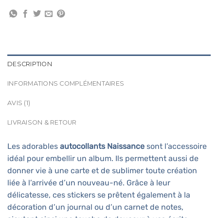
DESCRIPTION
INFORMATIONS COMPLÉMENTAIRES
AVIS (1)
LIVRAISON & RETOUR
Les adorables
autocollants Naissance
sont l’accessoire
idéal pour embellir un album. Ils permettent aussi de
donner vie à une carte et de sublimer toute création
liée à l’arrivée d’un nouveau-né. Grâce à leur
délicatesse, ces stickers se prêtent également à la
décoration d’un journal ou d’un carnet de notes,