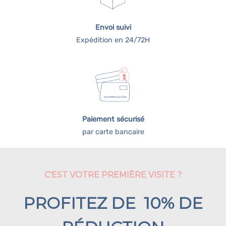
Envoi suivi
Expédition en 24/72H
Paiement sécurisé
par carte bancaire
C'EST VOTRE PREMIÈRE VISITE ?
PROFITEZ DE 10% DE