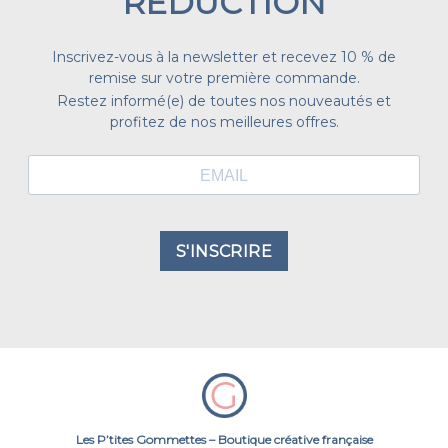
RÉDUCTION
Inscrivez-vous à la newsletter et recevez 10 % de
remise sur votre première commande.
Restez informé(e) de toutes nos nouveautés et
profitez de nos meilleures offres.
S'INSCRIRE
Les P’tites Gommettes – Boutique créative française