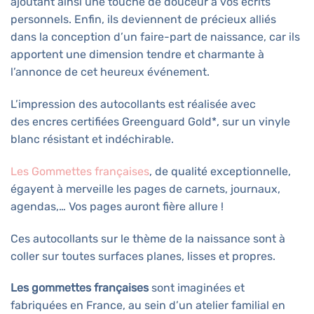
ajoutant ainsi une touche de douceur à vos écrits
personnels. Enfin, ils deviennent de précieux alliés
dans la conception d’un faire-part de naissance, car ils
apportent une dimension tendre et charmante à
l’annonce de cet heureux événement.
L’impression des autocollants est réalisée avec
des encres certifiées Greenguard Gold*, sur un vinyle
blanc résistant et indéchirable.
Les Gommettes françaises
, de qualité exceptionnelle,
égayent à merveille les pages de carnets, journaux,
agendas,… Vos pages auront fière allure !
Ces autocollants sur le thème de la naissance sont à
coller sur toutes surfaces planes, lisses et propres.
Les gommettes françaises
sont imaginées et
fabriquées en France, au sein d’un atelier familial en