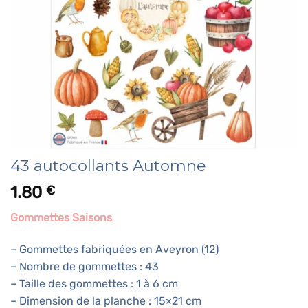
43 autocollants Automne
1.80
€
Gommettes Saisons
– Gommettes fabriquées en Aveyron (12)
– Nombre de gommettes : 43
– Taille des gommettes : 1 à 6 cm
– Dimension de la planche : 15×21 cm