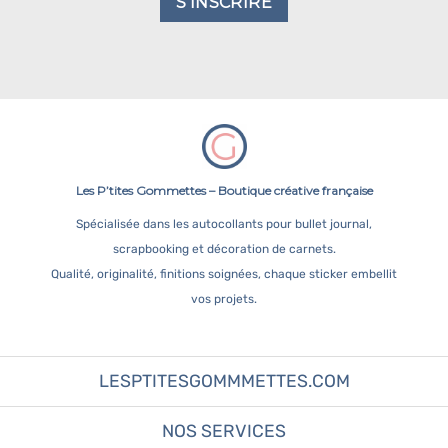
S'INSCRIRE
Les P’tites Gommettes – Boutique créative française
Spécialisée dans les autocollants pour bullet journal,
scrapbooking et décoration de carnets.
Qualité, originalité, finitions soignées, chaque sticker embellit
vos projets.
LESPTITESGOMMMETTES.COM
NOS SERVICES