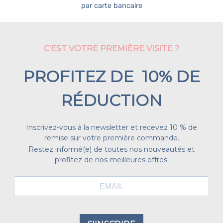
par carte bancaire
C'EST VOTRE PREMIÈRE VISITE ?
PROFITEZ DE 10% DE
RÉDUCTION
Inscrivez-vous à la newsletter et recevez 10 % de
remise sur votre première commande.
Restez informé(e) de toutes nos nouveautés et
profitez de nos meilleures offres.