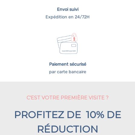
Envoi suivi
Expédition en 24/72H
Paiement sécurisé
par carte bancaire
C'EST VOTRE PREMIÈRE VISITE ?
PROFITEZ DE 10% DE
RÉDUCTION