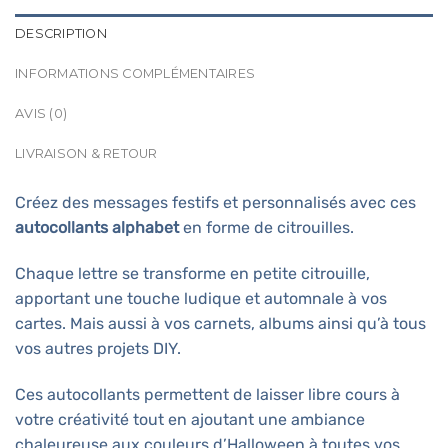
DESCRIPTION
INFORMATIONS COMPLÉMENTAIRES
AVIS (0)
LIVRAISON & RETOUR
Créez des messages festifs et personnalisés avec ces
autocollants alphabet
en forme de citrouilles.
Chaque lettre se transforme en petite citrouille,
apportant une touche ludique et automnale à vos
cartes. Mais aussi à vos carnets, albums ainsi qu’à tous
vos autres projets DIY.
Ces autocollants permettent de laisser libre cours à
votre créativité tout en ajoutant une ambiance
chaleureuse aux couleurs d’Halloween à toutes vos