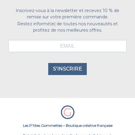
Inscrivez-vous à la newsletter et recevez 10 % de
remise sur votre première commande.
Restez informé(e) de toutes nos nouveautés et
profitez de nos meilleures offres.
S'INSCRIRE
Les P’tites Gommettes – Boutique créative française