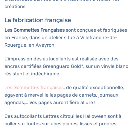
créations.
La fabrication française
Les Gommettes Françaises
sont conçues et fabriquées
en France, dans un atelier situé à Villefranche-de-
Rouergue, en Aveyron.
L’impression des autocollants est réalisée avec des
encres certifiées Greenguard Gold*, sur un vinyle blanc
résistant et indéchirable.
Les Gommettes françaises
, de qualité exceptionnelle,
égayent à merveille les pages de carnets, journaux,
agendas,… Vos pages auront fière allure !
Ces autocollants Lettres citrouilles Halloween sont à
coller sur toutes surfaces planes, lisses et propres.