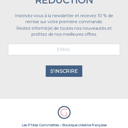
RÉDUCTION
Inscrivez-vous à la newsletter et recevez 10 % de
remise sur votre première commande.
Restez informé(e) de toutes nos nouveautés et
profitez de nos meilleures offres.
S'INSCRIRE
Les P’tites Gommettes – Boutique créative française