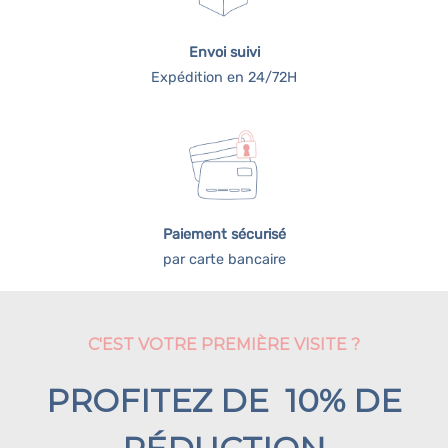
Envoi suivi
Expédition en 24/72H
Paiement sécurisé
par carte bancaire
C'EST VOTRE PREMIÈRE VISITE ?
PROFITEZ DE 10% DE