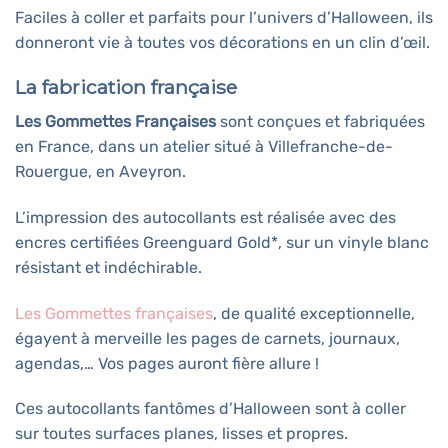
Faciles à coller et parfaits pour l’univers d’Halloween, ils
donneront vie à toutes vos décorations en un clin d’œil.
La fabrication française
Les Gommettes Françaises
sont conçues et fabriquées
en France, dans un atelier situé à Villefranche-de-
Rouergue, en Aveyron.
L’impression des autocollants est réalisée avec des
encres certifiées Greenguard Gold*, sur un vinyle blanc
résistant et indéchirable.
Les Gommettes françaises
, de qualité exceptionnelle,
égayent à merveille les pages de carnets, journaux,
agendas,… Vos pages auront fière allure !
Ces autocollants fantômes d’Halloween sont à coller
sur toutes surfaces planes, lisses et propres.