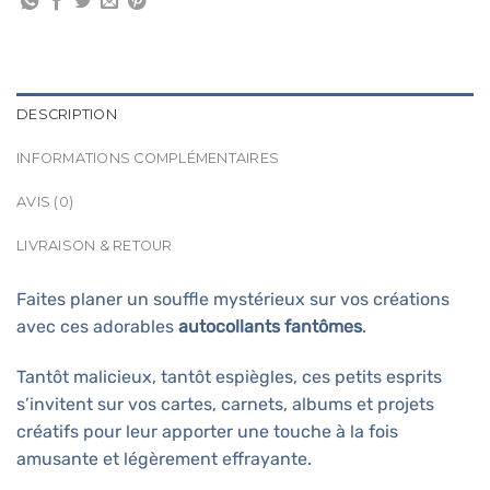
DESCRIPTION
INFORMATIONS COMPLÉMENTAIRES
AVIS (0)
LIVRAISON & RETOUR
Faites planer un souffle mystérieux sur vos créations
avec ces adorables
autocollants fantômes
.
Tantôt malicieux, tantôt espiègles, ces petits esprits
s’invitent sur vos cartes, carnets, albums et projets
créatifs pour leur apporter une touche à la fois
amusante et légèrement effrayante.