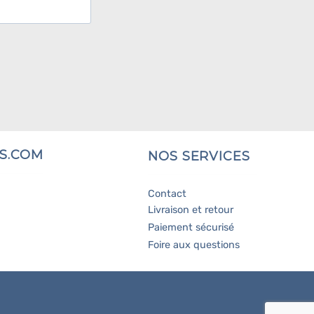
S.COM
NOS SERVICES
Contact
Livraison et retour
Paiement sécurisé
Foire aux questions