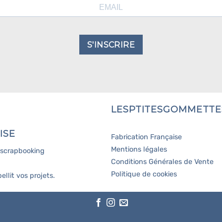
S'INSCRIRE
LESPTITESGOMMETTE
ISE
Fabrication Française
Mentions légales
, scrapbooking
Conditions Générales de Vente
Politique de cookies
ellit vos projets.