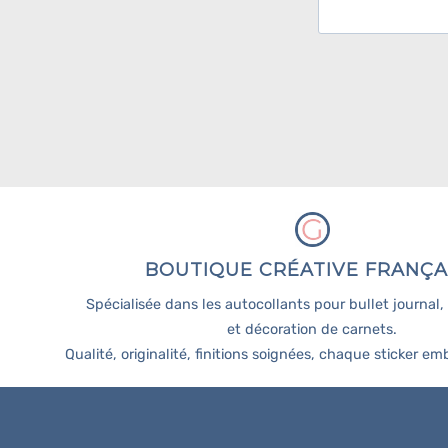
BOUTIQUE CRÉATIVE FRANÇA
Spécialisée dans les autocollants pour bullet journal
et décoration de carnets.
Qualité, originalité, finitions soignées, chaque sticker emb