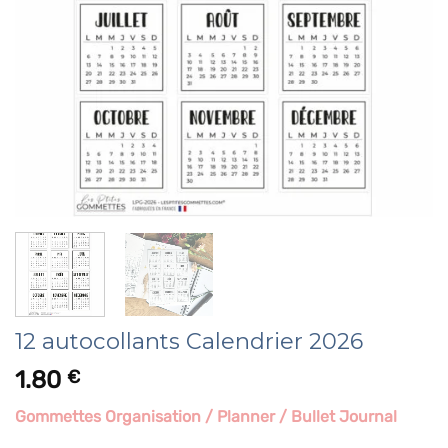
12 autocollants Calendrier 2026
1.80
€
Gommettes Organisation / Planner / Bullet Journal