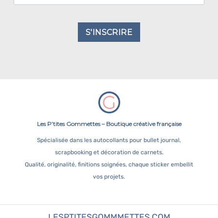
S'INSCRIRE
Les P’tites Gommettes – Boutique créative française
Spécialisée dans les autocollants pour bullet journal,
scrapbooking et décoration de carnets.
Qualité, originalité, finitions soignées, chaque sticker embellit
vos projets.
LESPTITESGOMMMETTES.COM