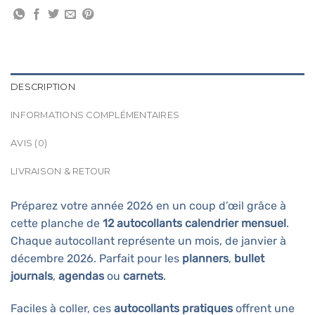
DESCRIPTION
INFORMATIONS COMPLÉMENTAIRES
AVIS (0)
LIVRAISON & RETOUR
Préparez votre année 2026 en un coup d’œil grâce à
cette planche de
12 autocollants calendrier mensuel
.
Chaque autocollant représente un mois, de janvier à
décembre 2026. Parfait pour les
planners
,
bullet
journals
,
agendas
ou
carnets
.
Faciles à coller, ces
autocollants pratiques
offrent une