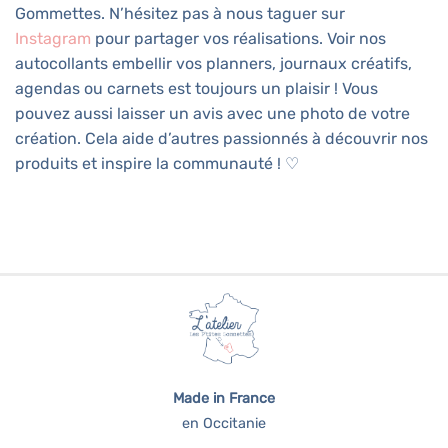
Gommettes. N’hésitez pas à nous taguer sur
Instagram
pour partager vos réalisations. Voir nos
autocollants embellir vos planners, journaux créatifs,
agendas ou carnets est toujours un plaisir ! Vous
pouvez aussi laisser un avis avec une photo de votre
création. Cela aide d’autres passionnés à découvrir nos
produits et inspire la communauté ! ♡
Made in France
en Occitanie