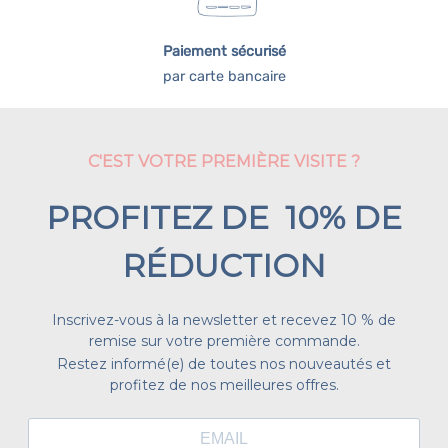
Paiement sécurisé
par carte bancaire
C'EST VOTRE PREMIÈRE VISITE ?
PROFITEZ DE 10% DE
RÉDUCTION
Inscrivez-vous à la newsletter et recevez 10 % de
remise sur votre première commande.
Restez informé(e) de toutes nos nouveautés et
profitez de nos meilleures offres.