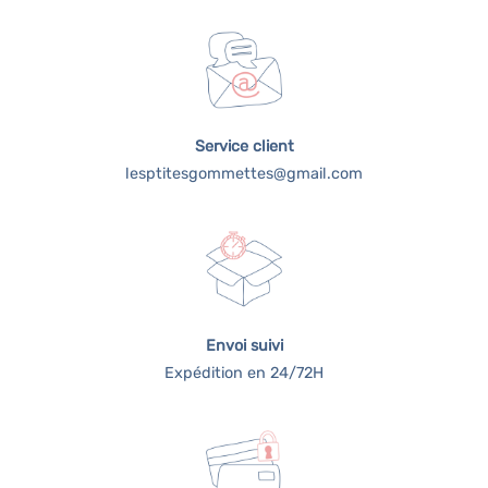
Service client
lesptitesgommettes@gmail.com
Envoi suivi
Expédition en 24/72H