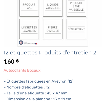
12 étiquettes Produits d’entretien 2
1.60
€
Autocollants Bocaux
– Étiquettes fabriquées en Aveyron (12)
– Nombre d’étiquettes : 12
– Taille d’une étiquette : 45 x 47 mm
– Dimension de la planche : 15 x 21 cm