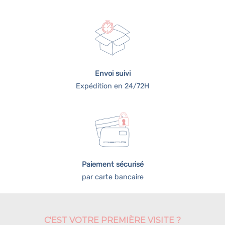
Envoi suivi
Expédition en 24/72H
Paiement sécurisé
par carte bancaire
C'EST VOTRE PREMIÈRE VISITE ?