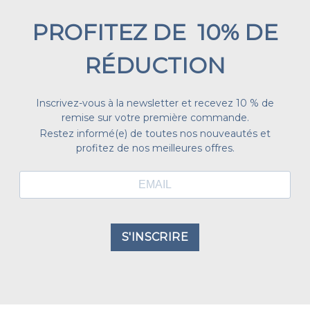
PROFITEZ DE 10% DE
RÉDUCTION
Inscrivez-vous à la newsletter et recevez 10 % de
remise sur votre première commande.
Restez informé(e) de toutes nos nouveautés et
profitez de nos meilleures offres.
S'INSCRIRE