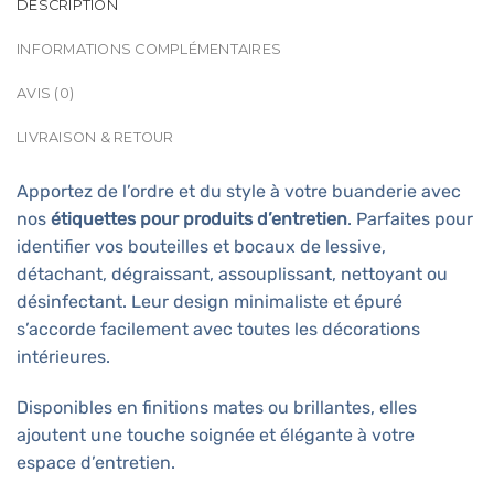
DESCRIPTION
INFORMATIONS COMPLÉMENTAIRES
AVIS (0)
LIVRAISON & RETOUR
Apportez de l’ordre et du style à votre buanderie avec
nos
étiquettes pour produits d’entretien
. Parfaites pour
identifier vos bouteilles et bocaux de lessive,
détachant, dégraissant, assouplissant, nettoyant ou
désinfectant. Leur design minimaliste et épuré
s’accorde facilement avec toutes les décorations
intérieures.
Disponibles en finitions mates ou brillantes, elles
ajoutent une touche soignée et élégante à votre
espace d’entretien.