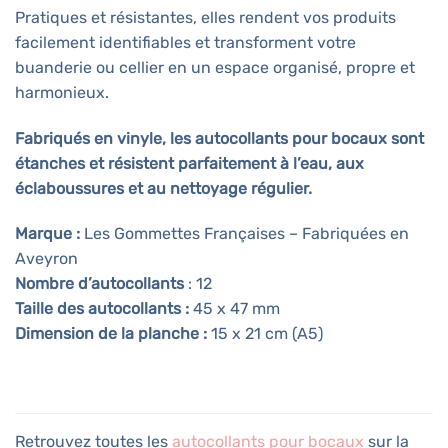
Pratiques et résistantes, elles rendent vos produits
facilement identifiables et transforment votre
buanderie ou cellier en un espace organisé, propre et
harmonieux.
Fabriqués en vinyle, les autocollants pour bocaux sont
étanches et résistent parfaitement à l’eau, aux
éclaboussures et au nettoyage régulier.
Marque :
Les Gommettes Françaises – Fabriquées en
Aveyron
Nombre d’autocollants
: 12
Taille des autocollants :
45 x 47 mm
Dimension de la planche :
15 x 21 cm (A5)
Retrouvez toutes les
autocollants pour bocaux
sur la