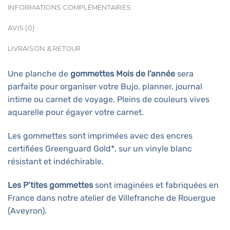
INFORMATIONS COMPLÉMENTAIRES
AVIS (0)
LIVRAISON & RETOUR
Une planche de
gommettes Mois de l’année
sera
parfaite pour organiser votre Bujo, planner, journal
intime ou carnet de voyage. Pleins de couleurs vives
aquarelle pour égayer votre carnet.
Les gommettes sont imprimées avec des encres
certifiées Greenguard Gold*, sur un vinyle blanc
résistant et indéchirable.
Les P’tites gommettes
sont imaginées et fabriquées en
France dans notre atelier de Villefranche de Rouergue
(Aveyron).