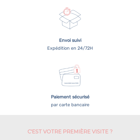
Envoi suivi
Expédition en 24/72H
Paiement sécurisé
par carte bancaire
C'EST VOTRE PREMIÈRE VISITE ?