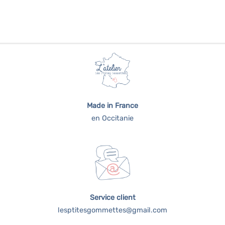
Made in France
en Occitanie
Service client
lesptitesgommettes@gmail.com