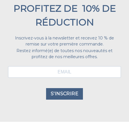
PROFITEZ DE 10% DE
RÉDUCTION
Inscrivez-vous à la newsletter et recevez 10 % de
remise sur votre première commande.
Restez informé(e) de toutes nos nouveautés et
profitez de nos meilleures offres.
S'INSCRIRE