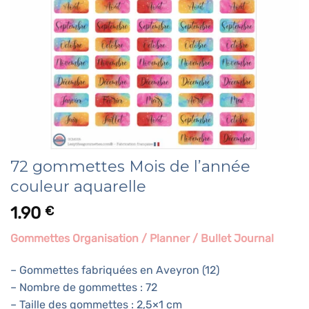
72 gommettes Mois de l’année
couleur aquarelle
1.90
€
Gommettes Organisation / Planner / Bullet Journal
– Gommettes fabriquées en Aveyron (12)
– Nombre de gommettes : 72
– Taille des gommettes : 2,5×1 cm